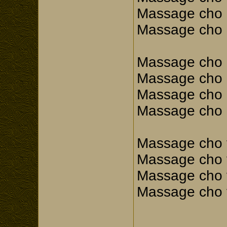
Massage cho q
Massage cho 
Massage cho 
Massage cho 
Massage cho n
Massage cho 
Massage cho 
Massage cho 
Massage cho v
Massage cho 
...